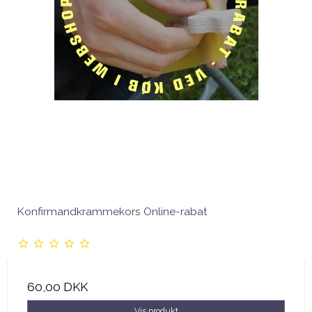
Konfirmandkrammekors Online-rabat
60,00 DKK
Vis produkt