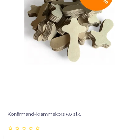
Konfirmand-krammekors 50 stk.