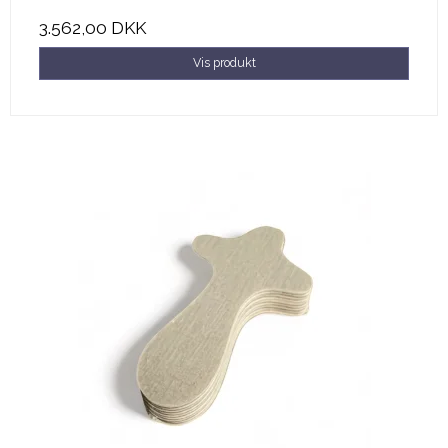
3.562,00 DKK
Vis produkt