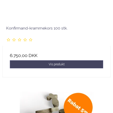
Konfirmand-krammekors 100 stk.
6.750,00 DKK
Vis produkt