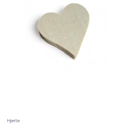
Hjerte