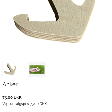
Anker
75,00 DKK
Vejl. udsalgspris 75,00 DKK