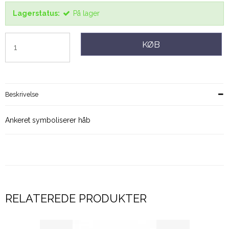
Lagerstatus:
På lager
KØB
Beskrivelse
Ankeret symboliserer håb
RELATEREDE PRODUKTER