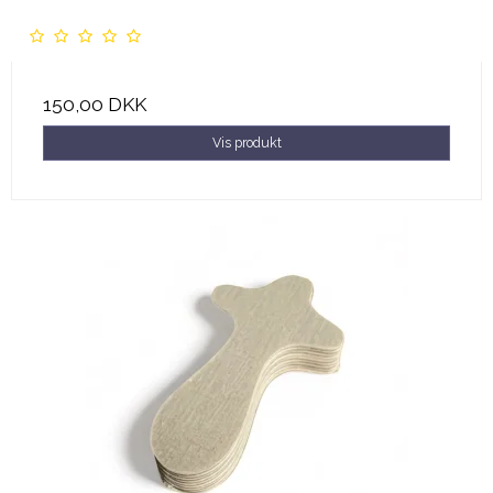
150,00 DKK
Vis produkt